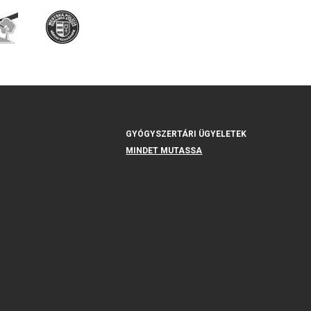
GYÓGYSZERTÁRI ÜGYELETEK
MINDET MUTASSA