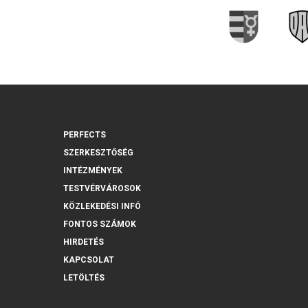
PERFECTS
SZERKESZTŐSÉG
INTÉZMÉNYEK
TESTVÉRVÁROSOK
KÖZLEKEDÉSI INFÓ
FONTOS SZÁMOK
HIRDETÉS
KAPCSOLAT
LETÖLTÉS