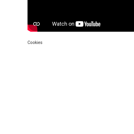
Cookies