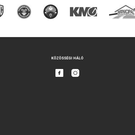
KÖZÖSSÉGI HÁLÓ