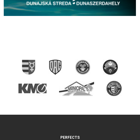
PERFECTS