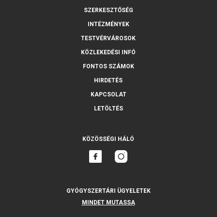
SZERKESZTŐSÉG
INTÉZMÉNYEK
TESTVÉRVÁROSOK
KÖZLEKEDÉSI INFÓ
FONTOS SZÁMOK
HIRDETÉS
KAPCSOLAT
LETÖLTÉS
KÖZÖSSÉGI HÁLÓ
GYÓGYSZERTÁRI ÜGYELETEK
MINDET MUTASSA