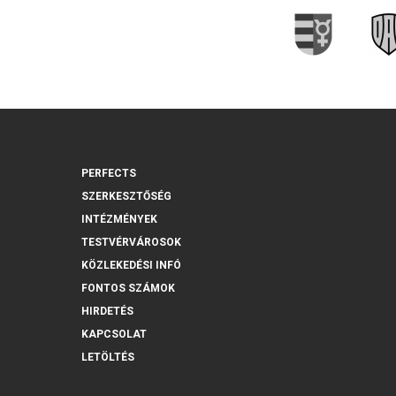
PERFECTS
SZERKESZTŐSÉG
INTÉZMÉNYEK
TESTVÉRVÁROSOK
KÖZLEKEDÉSI INFÓ
FONTOS SZÁMOK
HIRDETÉS
KAPCSOLAT
LETÖLTÉS