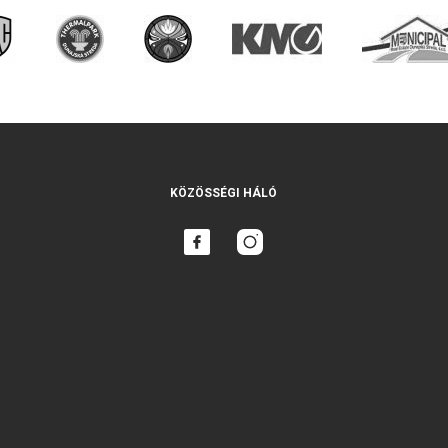
KÖZÖSSÉGI HÁLÓ