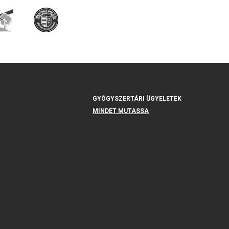
GYÓGYSZERTÁRI ÜGYELETEK
MINDET MUTASSA