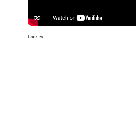
Cookies