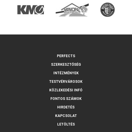
PERFECTS
SZERKESZTŐSÉG
INTÉZMÉNYEK
TESTVÉRVÁROSOK
KÖZLEKEDÉSI INFÓ
FONTOS SZÁMOK
HIRDETÉS
KAPCSOLAT
LETÖLTÉS