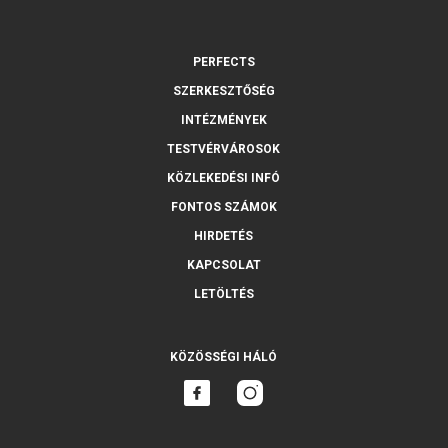
PERFECTS
SZERKESZTŐSÉG
INTÉZMÉNYEK
TESTVÉRVÁROSOK
KÖZLEKEDÉSI INFÓ
FONTOS SZÁMOK
HIRDETÉS
KAPCSOLAT
LETÖLTÉS
KÖZÖSSÉGI HÁLÓ