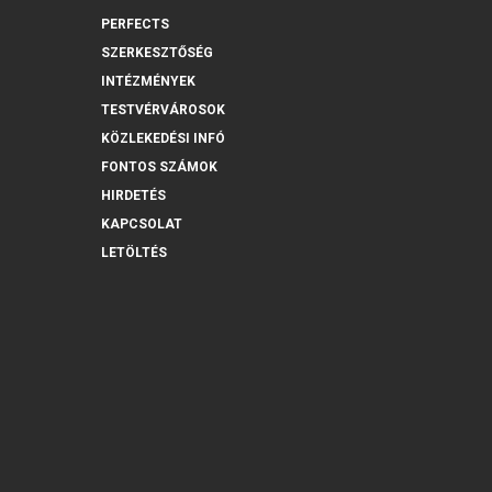
PERFECTS
SZERKESZTŐSÉG
INTÉZMÉNYEK
TESTVÉRVÁROSOK
KÖZLEKEDÉSI INFÓ
FONTOS SZÁMOK
HIRDETÉS
KAPCSOLAT
LETÖLTÉS