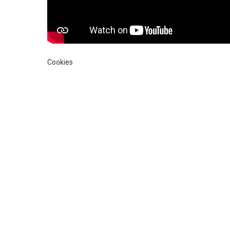
Cookies