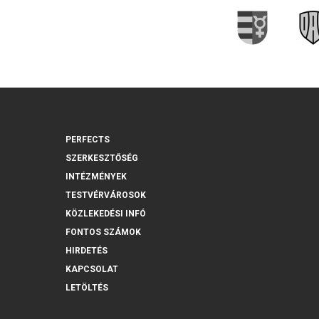
PERFECTS
SZERKESZTŐSÉG
INTÉZMÉNYEK
TESTVÉRVÁROSOK
KÖZLEKEDÉSI INFÓ
FONTOS SZÁMOK
HIRDETÉS
KAPCSOLAT
LETÖLTÉS