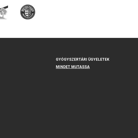
GYÓGYSZERTÁRI ÜGYELETEK
MINDET MUTASSA