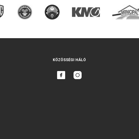
KÖZÖSSÉGI HÁLÓ