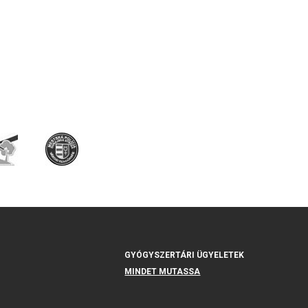
GYÓGYSZERTÁRI ÜGYELETEK
MINDET MUTASSA