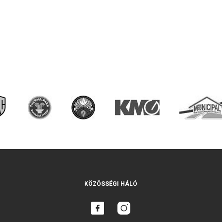
KÖZÖSSÉGI HÁLÓ