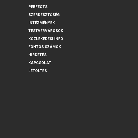
PERFECTS
SZERKESZTŐSÉG
INTÉZMÉNYEK
TESTVÉRVÁROSOK
KÖZLEKEDÉSI INFÓ
FONTOS SZÁMOK
HIRDETÉS
KAPCSOLAT
LETÖLTÉS