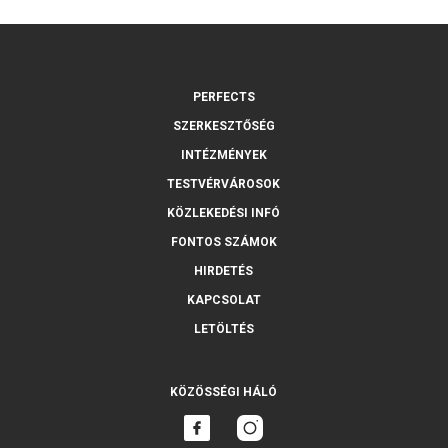
PERFECTS
SZERKESZTŐSÉG
INTÉZMÉNYEK
TESTVÉRVÁROSOK
KÖZLEKEDÉSI INFÓ
FONTOS SZÁMOK
HIRDETÉS
KAPCSOLAT
LETÖLTÉS
KÖZÖSSÉGI HÁLÓ