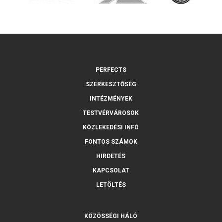
PERFECTS
SZERKESZTŐSÉG
INTÉZMÉNYEK
TESTVÉRVÁROSOK
KÖZLEKEDÉSI INFÓ
FONTOS SZÁMOK
HIRDETÉS
KAPCSOLAT
LETÖLTÉS
KÖZÖSSÉGI HÁLÓ