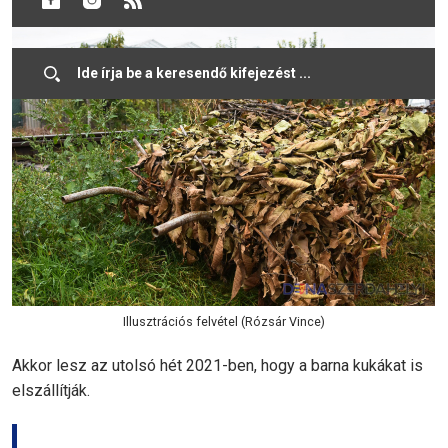
Illusztrációs felvétel (Rózsár Vince)
Akkor lesz az utolsó hét 2021-ben, hogy a barna kukákat is
elszállítják.