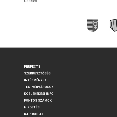
Cookies
PERFECTS
SZERKESZTŐSÉG
INTÉZMÉNYEK
TESTVÉRVÁROSOK
KÖZLEKEDÉSI INFÓ
FONTOS SZÁMOK
HIRDETÉS
KAPCSOLAT