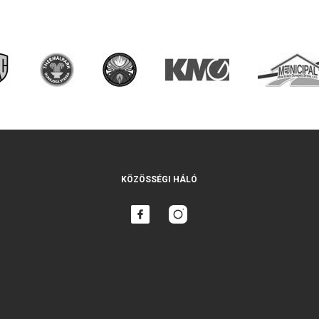
KÖZÖSSÉGI HÁLÓ