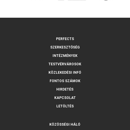
PERFECTS
SZERKESZTŐSÉG
INTÉZMÉNYEK
TESTVÉRVÁROSOK
KÖZLEKEDÉSI INFÓ
FONTOS SZÁMOK
HIRDETÉS
KAPCSOLAT
LETÖLTÉS
KÖZÖSSÉGI HÁLÓ