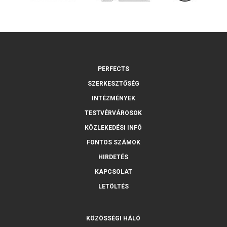
PERFECTS
SZERKESZTŐSÉG
INTÉZMÉNYEK
TESTVÉRVÁROSOK
KÖZLEKEDÉSI INFÓ
FONTOS SZÁMOK
HIRDETÉS
KAPCSOLAT
LETÖLTÉS
KÖZÖSSÉGI HÁLÓ