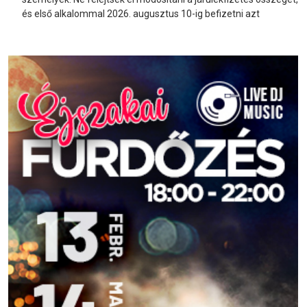
és első alkalommal 2026. augusztus 10-ig befizetni azt