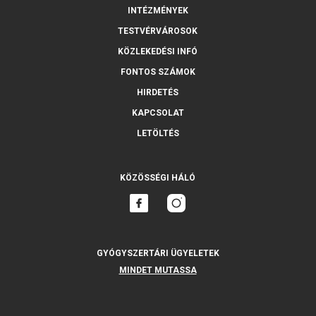
INTÉZMÉNYEK
TESTVÉRVÁROSOK
KÖZLEKEDÉSI INFÓ
FONTOS SZÁMOK
HIRDETÉS
KAPCSOLAT
LETÖLTÉS
KÖZÖSSÉGI HÁLÓ
GYÓGYSZERTÁRI ÜGYELETEK
MINDET MUTASSA