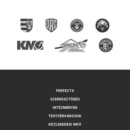
PERFECTS
SZERKESZTŐSÉG
INTÉZMÉNYEK
TESTVÉRVÁROSOK
KÖZLEKEDÉSI INFÓ