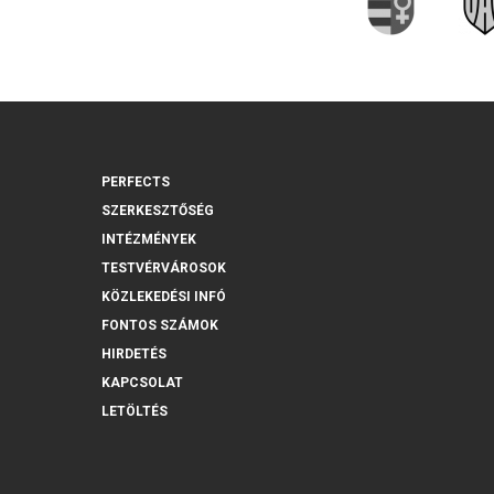
PERFECTS
SZERKESZTŐSÉG
INTÉZMÉNYEK
TESTVÉRVÁROSOK
KÖZLEKEDÉSI INFÓ
FONTOS SZÁMOK
HIRDETÉS
KAPCSOLAT
LETÖLTÉS