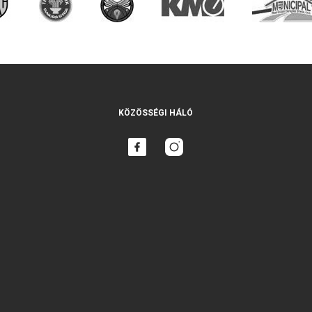
KÖZÖSSÉGI HÁLÓ