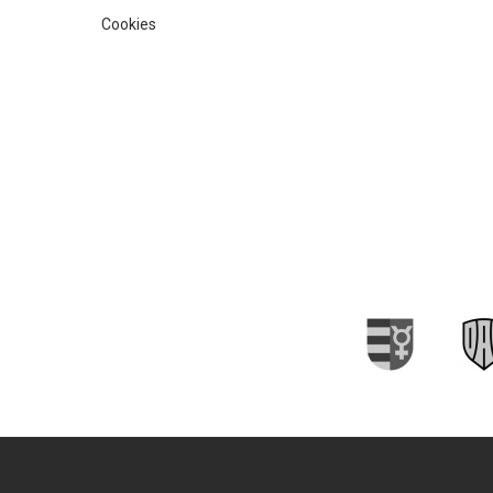
Cookies