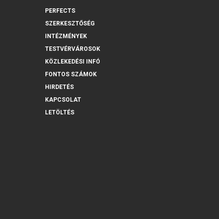
PERFECTS
SZERKESZTŐSÉG
INTÉZMÉNYEK
TESTVÉRVÁROSOK
KÖZLEKEDÉSI INFÓ
FONTOS SZÁMOK
HIRDETÉS
KAPCSOLAT
LETÖLTÉS