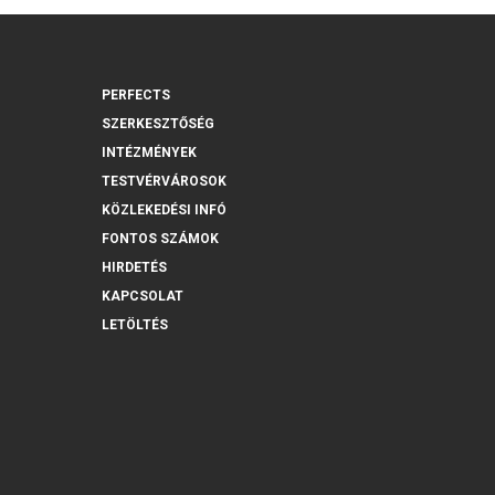
PERFECTS
SZERKESZTŐSÉG
INTÉZMÉNYEK
TESTVÉRVÁROSOK
KÖZLEKEDÉSI INFÓ
FONTOS SZÁMOK
HIRDETÉS
KAPCSOLAT
LETÖLTÉS