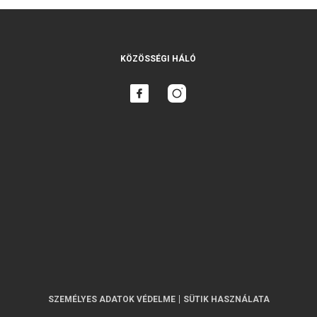
KÖZÖSSÉGI HÁLÓ
SZEMÉLYES ADATOK VÉDELME
SÜTIK HASZNÁLATA