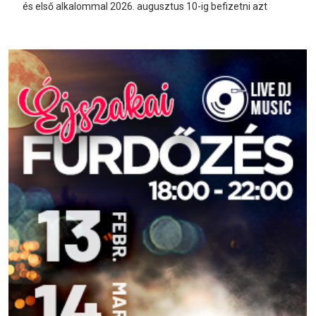
és első alkalommal 2026. augusztus 10-ig befizetni azt