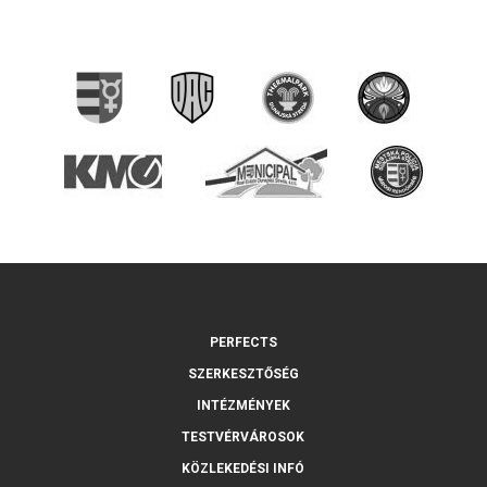
PERFECTS
SZERKESZTŐSÉG
INTÉZMÉNYEK
TESTVÉRVÁROSOK
KÖZLEKEDÉSI INFÓ