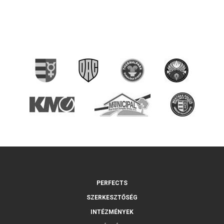
PERFECTS
SZERKESZTŐSÉG
INTÉZMÉNYEK