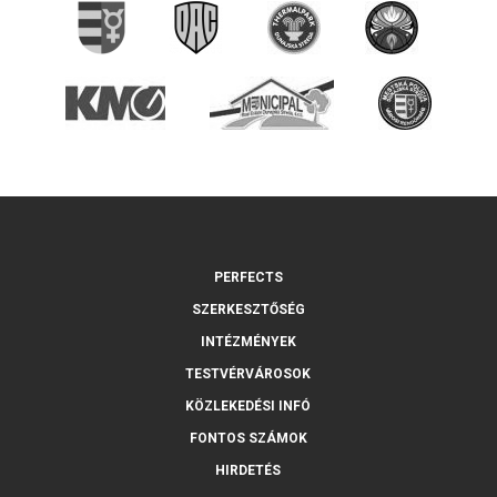
PERFECTS
SZERKESZTŐSÉG
INTÉZMÉNYEK
TESTVÉRVÁROSOK
KÖZLEKEDÉSI INFÓ
FONTOS SZÁMOK
HIRDETÉS