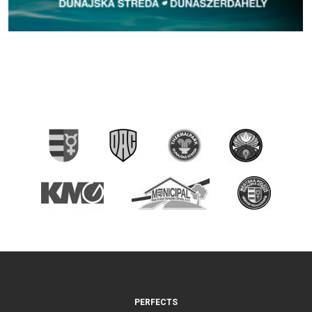
PERFECTS