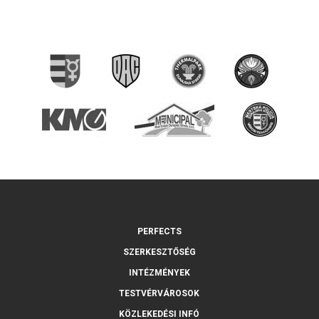
PERFECTS
SZERKESZTŐSÉG
INTÉZMÉNYEK
TESTVÉRVÁROSOK
KÖZLEKEDÉSI INFÓ