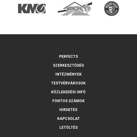
PERFECTS
SZERKESZTŐSÉG
INTÉZMÉNYEK
TESTVÉRVÁROSOK
KÖZLEKEDÉSI INFÓ
FONTOS SZÁMOK
HIRDETÉS
KAPCSOLAT
LETÖLTÉS