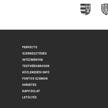
PERFECTS
SZERKESZTŐSÉG
INTÉZMÉNYEK
TESTVÉRVÁROSOK
KÖZLEKEDÉSI INFÓ
FONTOS SZÁMOK
HIRDETÉS
KAPCSOLAT
LETÖLTÉS