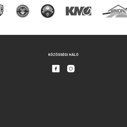
KÖZÖSSÉGI HÁLÓ