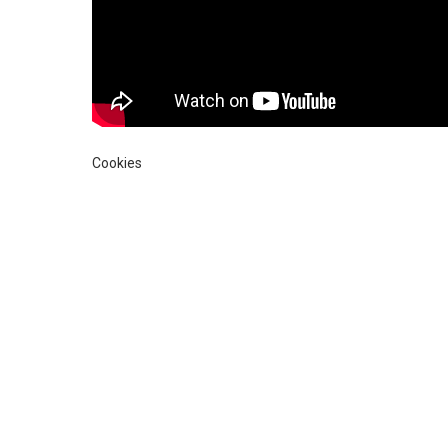
Cookies