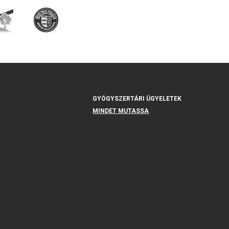
GYÓGYSZERTÁRI ÜGYELETEK
MINDET MUTASSA