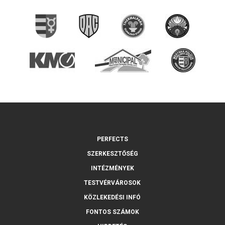
PERFECTS
SZERKESZTŐSÉG
INTÉZMÉNYEK
TESTVÉRVÁROSOK
KÖZLEKEDÉSI INFÓ
FONTOS SZÁMOK