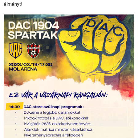
élményt!