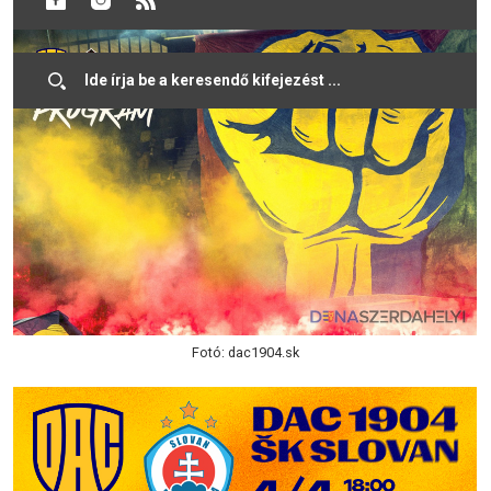
Fotó: dac1904.sk