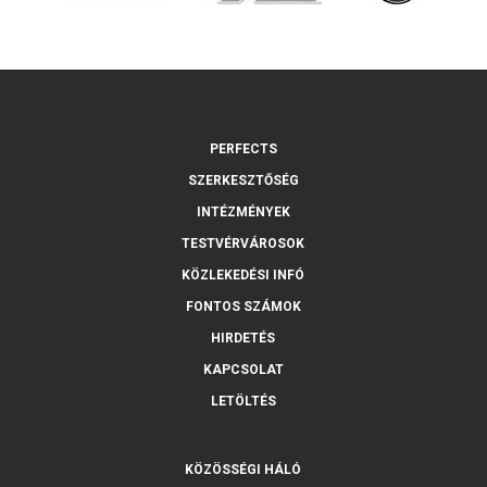
PERFECTS
SZERKESZTŐSÉG
INTÉZMÉNYEK
TESTVÉRVÁROSOK
KÖZLEKEDÉSI INFÓ
FONTOS SZÁMOK
HIRDETÉS
KAPCSOLAT
LETÖLTÉS
KÖZÖSSÉGI HÁLÓ