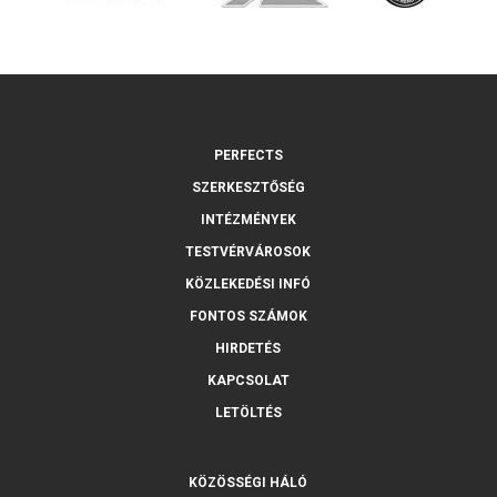
PERFECTS
SZERKESZTŐSÉG
INTÉZMÉNYEK
TESTVÉRVÁROSOK
KÖZLEKEDÉSI INFÓ
FONTOS SZÁMOK
HIRDETÉS
KAPCSOLAT
LETÖLTÉS
KÖZÖSSÉGI HÁLÓ