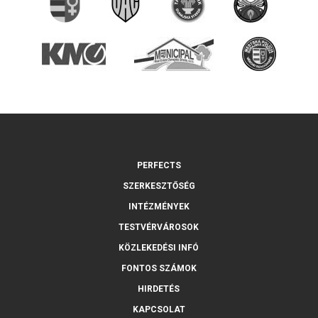
PERFECTS
SZERKESZTŐSÉG
INTÉZMÉNYEK
TESTVÉRVÁROSOK
KÖZLEKEDÉSI INFÓ
FONTOS SZÁMOK
HIRDETÉS
KAPCSOLAT