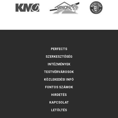
PERFECTS
SZERKESZTŐSÉG
INTÉZMÉNYEK
TESTVÉRVÁROSOK
KÖZLEKEDÉSI INFÓ
FONTOS SZÁMOK
HIRDETÉS
KAPCSOLAT
LETÖLTÉS