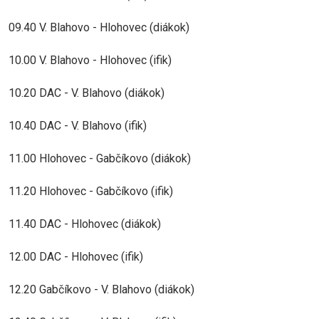
09.40 V. Blahovo - Hlohovec (diákok)
10.00 V. Blahovo - Hlohovec (ifik)
10.20 DAC - V. Blahovo (diákok)
10.40 DAC - V. Blahovo (ifik)
11.00 Hlohovec - Gabčíkovo (diákok)
11.20 Hlohovec - Gabčíkovo (ifik)
11.40 DAC - Hlohovec (diákok)
12.00 DAC - Hlohovec (ifik)
12.20 Gabčíkovo - V. Blahovo (diákok)