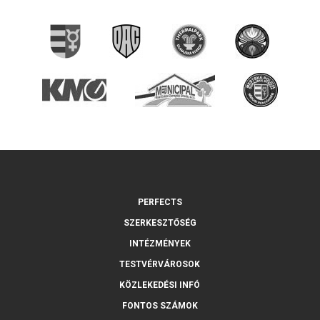
PERFECTS
SZERKESZTŐSÉG
INTÉZMÉNYEK
TESTVÉRVÁROSOK
KÖZLEKEDÉSI INFÓ
FONTOS SZÁMOK