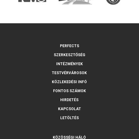
PERFECTS
SZERKESZTŐSÉG
INTÉZMÉNYEK
TESTVÉRVÁROSOK
KÖZLEKEDÉSI INFÓ
FONTOS SZÁMOK
HIRDETÉS
KAPCSOLAT
LETÖLTÉS
KÖZÖSSÉGI HÁLÓ