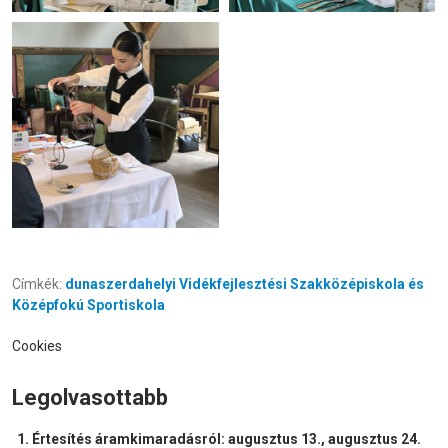
Címkék:
dunaszerdahelyi Vidékfejlesztési Szakközépiskola és
Középfokú Sportiskola
Cookies
Legolvasottabb
Értesítés áramkimaradásról: augusztus 13., augusztus 24.