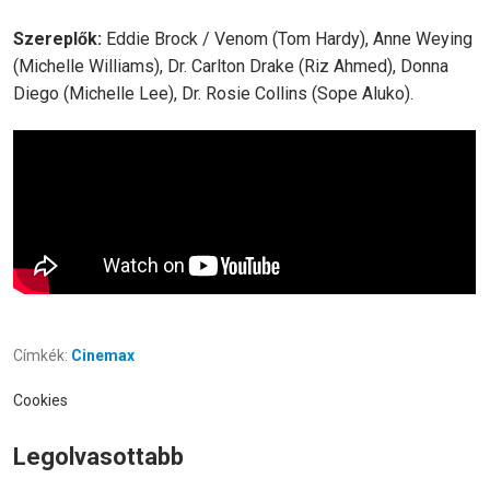
Szereplők:
Eddie Brock / Venom (Tom Hardy), Anne Weying
(Michelle Williams), Dr. Carlton Drake (Riz Ahmed), Donna
Diego (Michelle Lee), Dr. Rosie Collins (Sope Aluko).
Címkék:
Cinemax
Cookies
Legolvasottabb