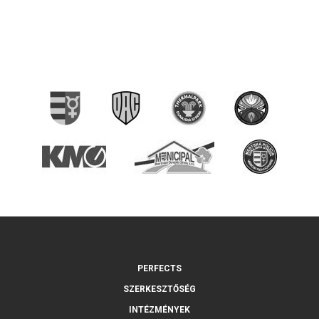
PERFECTS
SZERKESZTŐSÉG
INTÉZMÉNYEK