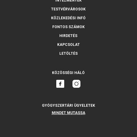
INTÉZMÉNYEK
TESTVÉRVÁROSOK
KÖZLEKEDÉSI INFÓ
FONTOS SZÁMOK
HIRDETÉS
KAPCSOLAT
LETÖLTÉS
KÖZÖSSÉGI HÁLÓ
GYÓGYSZERTÁRI ÜGYELETEK
MINDET MUTASSA