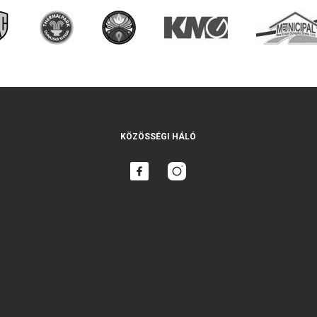
KÖZÖSSÉGI HÁLÓ