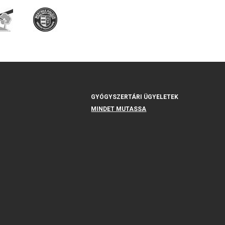
GYÓGYSZERTÁRI ÜGYELETEK
MINDET MUTASSA