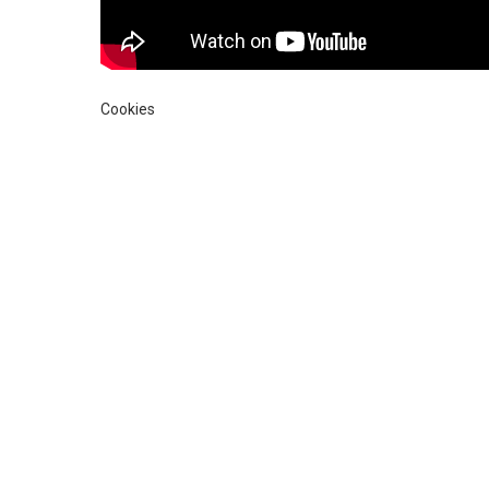
Cookies