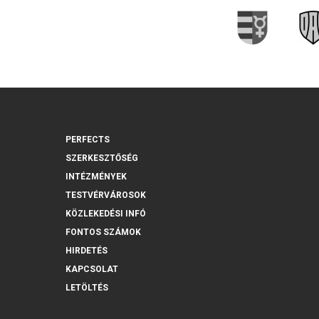
PERFECTS
SZERKESZTŐSÉG
INTÉZMÉNYEK
TESTVÉRVÁROSOK
KÖZLEKEDÉSI INFÓ
FONTOS SZÁMOK
HIRDETÉS
KAPCSOLAT
LETÖLTÉS