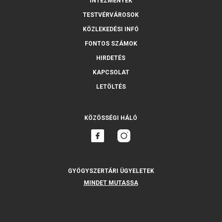
INTÉZMÉNYEK
TESTVÉRVÁROSOK
KÖZLEKEDÉSI INFÓ
FONTOS SZÁMOK
HIRDETÉS
KAPCSOLAT
LETÖLTÉS
KÖZÖSSÉGI HÁLÓ
GYÓGYSZERTÁRI ÜGYELETEK
MINDET MUTASSA