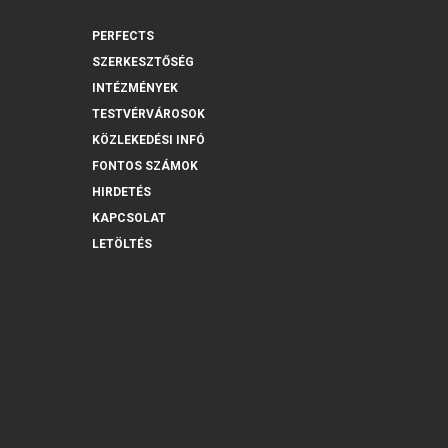
PERFECTS
SZERKESZTŐSÉG
INTÉZMÉNYEK
TESTVÉRVÁROSOK
KÖZLEKEDÉSI INFÓ
FONTOS SZÁMOK
HIRDETÉS
KAPCSOLAT
LETÖLTÉS