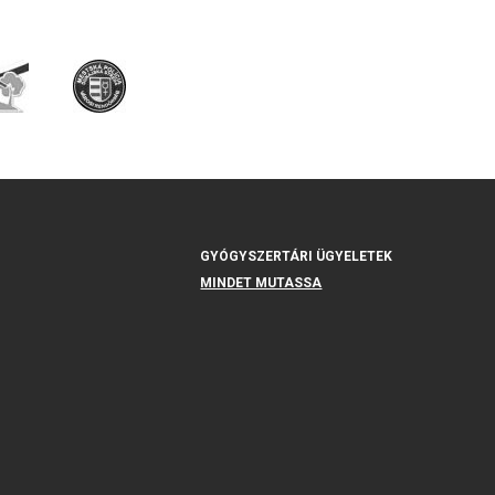
GYÓGYSZERTÁRI ÜGYELETEK
MINDET MUTASSA