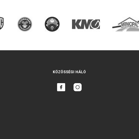
KÖZÖSSÉGI HÁLÓ