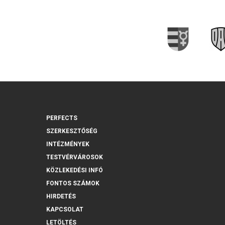
PERFECTS
SZERKESZTŐSÉG
INTÉZMÉNYEK
TESTVÉRVÁROSOK
KÖZLEKEDÉSI INFÓ
FONTOS SZÁMOK
HIRDETÉS
KAPCSOLAT
LETÖLTÉS