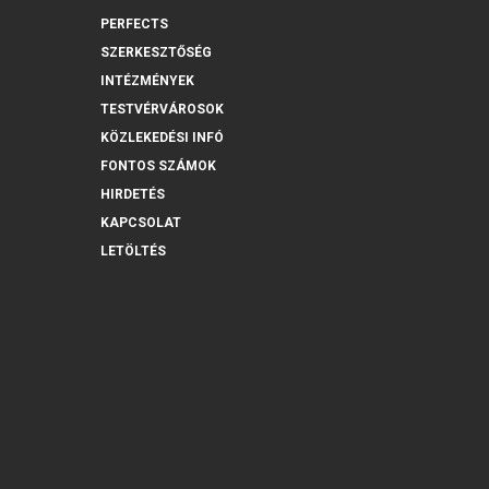
PERFECTS
SZERKESZTŐSÉG
INTÉZMÉNYEK
TESTVÉRVÁROSOK
KÖZLEKEDÉSI INFÓ
FONTOS SZÁMOK
HIRDETÉS
KAPCSOLAT
LETÖLTÉS