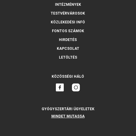
INTÉZMÉNYEK
TESTVÉRVÁROSOK
KÖZLEKEDÉSI INFÓ
FONTOS SZÁMOK
HIRDETÉS
KAPCSOLAT
LETÖLTÉS
KÖZÖSSÉGI HÁLÓ
GYÓGYSZERTÁRI ÜGYELETEK
MINDET MUTASSA