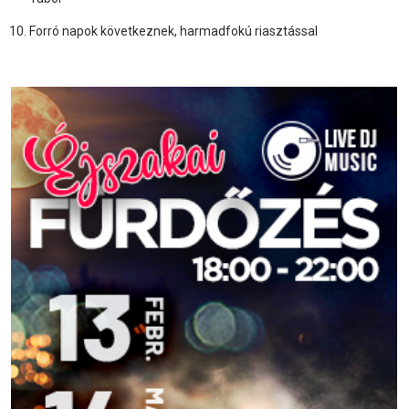
Forró napok következnek, harmadfokú riasztással