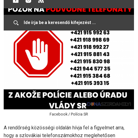
Facebook / Polícia SR
A rendőrség közösségi oldalán hívja fel a figyelmet arra,
hogy a szlovákiai telefonszámokhoz meglehetősen