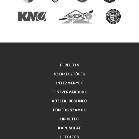
PERFECTS
SZERKESZTŐSÉG
INTÉZMÉNYEK
TESTVÉRVÁROSOK
KÖZLEKEDÉSI INFÓ
FONTOS SZÁMOK
HIRDETÉS
KAPCSOLAT
LETÖLTÉS