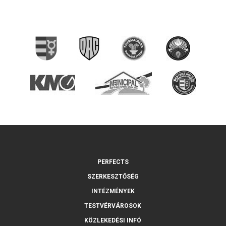
PERFECTS
SZERKESZTŐSÉG
INTÉZMÉNYEK
TESTVÉRVÁROSOK
KÖZLEKEDÉSI INFÓ