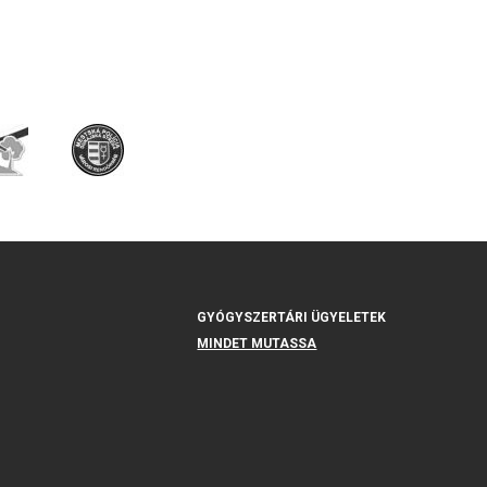
GYÓGYSZERTÁRI ÜGYELETEK
MINDET MUTASSA