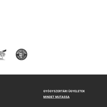
GYÓGYSZERTÁRI ÜGYELETEK
MINDET MUTASSA