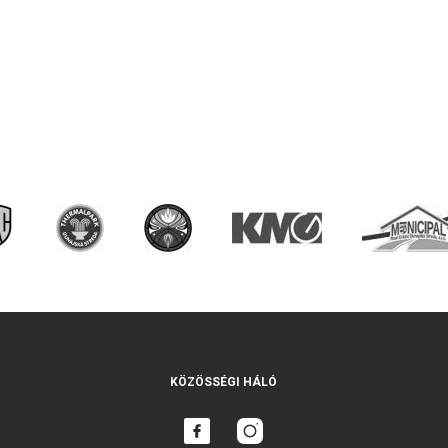
KÖZÖSSÉGI HÁLÓ