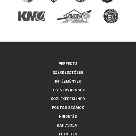
PERFECTS
SZERKESZTŐSÉG
INTÉZMÉNYEK
TESTVÉRVÁROSOK
KÖZLEKEDÉSI INFÓ
FONTOS SZÁMOK
HIRDETÉS
KAPCSOLAT
LETÖLTÉS