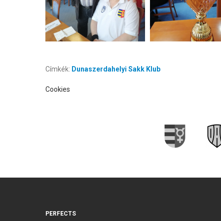
Címkék:
Dunaszerdahelyi Sakk Klub
Cookies
PERFECTS