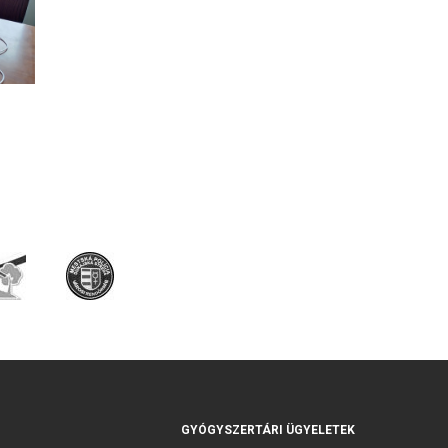
GYÓGYSZERTÁRI ÜGYELETEK