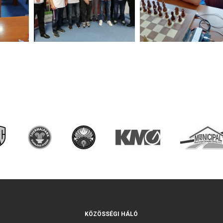
KÖZÖSSÉGI HÁLÓ